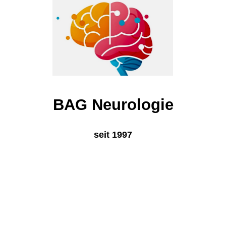
BAG Neurologie
seit 1997