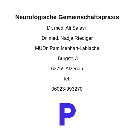
Neurologische Gemeinschaftspraxis
Dr. med. Ali Safavi
Dr. med. Nadja Riediger
MUDr. Pam Menhart-Lablache
Burgstr. 3
63755 Alzenau
Tel:
06023-993270