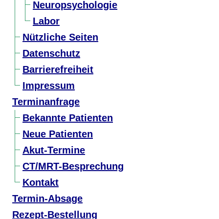
Neuropsychologie
Labor
Nützliche Seiten
Datenschutz
Barrierefreiheit
Impressum
Terminanfrage
Bekannte Patienten
Neue Patienten
Akut-Termine
CT/MRT-Besprechung
Kontakt
Termin-Absage
Rezept-Bestellung