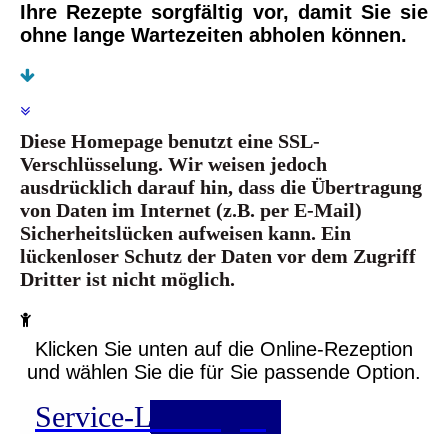
Ihre Rezepte sorgfältig vor, damit Sie sie
ohne lange Wartezeiten abholen können.
Diese Homepage benutzt eine SSL-
Verschlüsselung. Wir weisen jedoch
ausdrücklich darauf hin, dass die Übertragung
von Daten im Internet (z.B. per E-Mail)
Sicherheitslücken aufweisen kann. Ein
lückenloser Schutz der Daten vor dem Zugriff
Dritter ist nicht möglich.
Klicken Sie unten auf die Online-Rezeption
und wählen Sie die für Sie passende Option.
Service-Leistungen