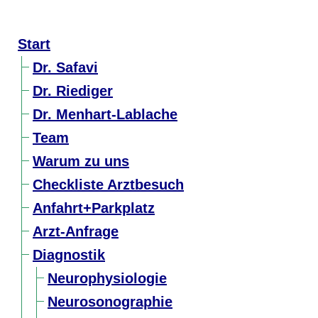
Start
Dr. Safavi
Dr. Riediger
Dr. Menhart-Lablache
Team
Warum zu uns
Checkliste Arztbesuch
Anfahrt+Parkplatz
Arzt-Anfrage
Diagnostik
Neurophysiologie
Neurosonographie