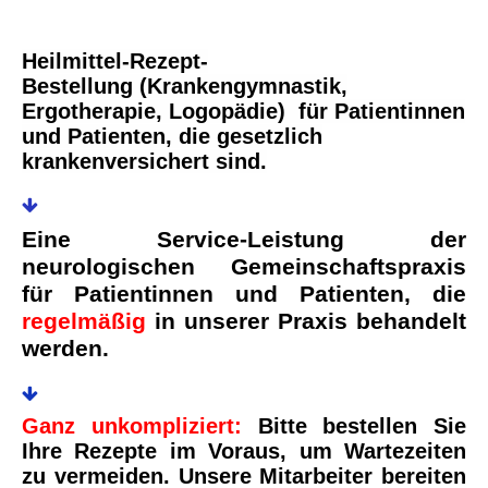
Heilmittel-Rezept-
Bestellung
(Krankengymnastik,
Ergotherapie, Logopädie) für Patientinnen
und Patienten, die gesetzlich
krankenversichert sind.
Eine Service-Leistung der
neurologischen Gemeinschaftspraxis
für Patientinnen und Patienten, die
regelmäßig
in unserer Praxis behandelt
werden.
Ganz unkompliziert:
Bitte bestellen Sie
Ihre Rezepte im Voraus, um Wartezeiten
zu vermeiden. Unsere Mitarbeiter bereiten