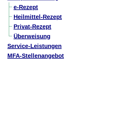
e-Rezept
Heilmittel-Rezept
Privat-Rezept
Überweisung
Service-Leistungen
MFA-Stellenangebot