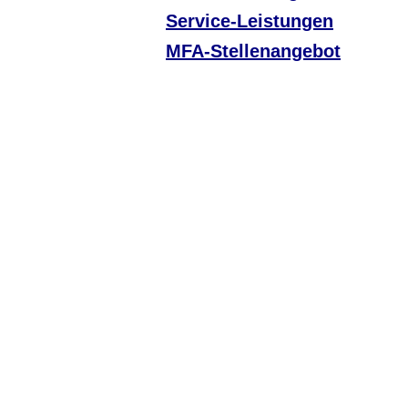
Service-Leistungen
MFA-Stellenangebot