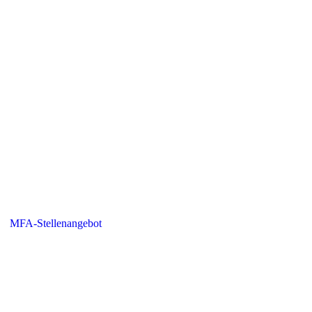
MFA-Stellenangebot