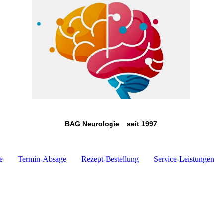
BAG Neurologie
seit 1997
e
Termin-Absage
Rezept-Bestellung
Service-Leistungen