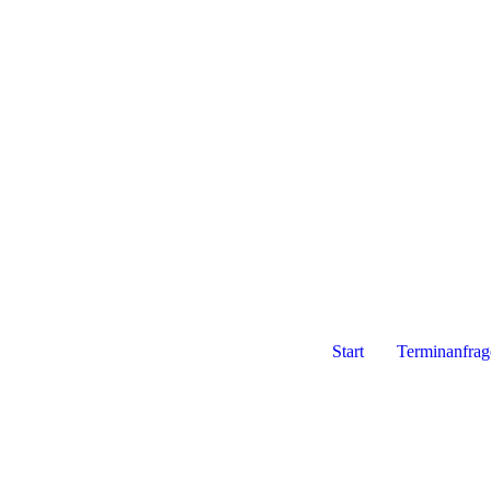
Start
Terminanfrag