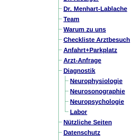
Dr. Menhart-Lablache
Team
Warum zu uns
Checkliste Arztbesuch
Anfahrt+Parkplatz
Arzt-Anfrage
Diagnostik
Neurophysiologie
Neurosonographie
Neuropsychologie
Labor
Nützliche Seiten
Datenschutz