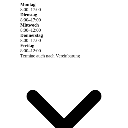
Montag
8
:
00
–
17
:
00
Dienstag
8
:
00
–
17
:
00
Mittwoch
8
:
00
–
12
:
00
Donnerstag
8
:
00
–
17
:
00
Freitag
8
:
00
–
12
:
00
Termine auch nach Vereinbarung