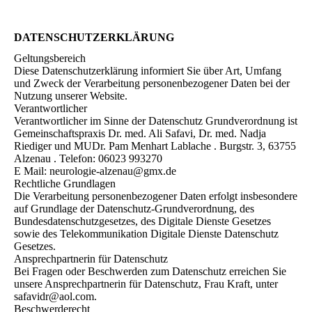
DATENSCHUTZERKLÄRUNG
Geltungsbereich
Diese Datenschutzerklärung informiert Sie über Art, Umfang
und Zweck der Verarbeitung personenbezogener Daten bei der
Nutzung unserer Website.
Verantwortlicher
Verantwortlicher im Sinne der Datenschutz Grundverordnung ist
Gemeinschaftspraxis Dr. med. Ali Safavi, Dr. med. Nadja
Riediger und MUDr. Pam Menhart Lablache . Burgstr. 3, 63755
Alzenau . Telefon: 06023 993270
E Mail: neurologie-alzenau@gmx.de
Rechtliche Grundlagen
Die Verarbeitung personenbezogener Daten erfolgt insbesondere
auf Grundlage der Datenschutz-Grundverordnung, des
Bundesdatenschutzgesetzes, des Digitale Dienste Gesetzes
sowie des Telekommunikation Digitale Dienste Datenschutz
Gesetzes.
Ansprechpartnerin für Datenschutz
Bei Fragen oder Beschwerden zum Datenschutz erreichen Sie
unsere Ansprechpartnerin für Datenschutz, Frau Kraft, unter
safavidr@aol.com.
Beschwerderecht