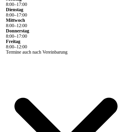
8
:
00
–
17
:
00
Dienstag
8
:
00
–
17
:
00
Mittwoch
8
:
00
–
12
:
00
Donnerstag
8
:
00
–
17
:
00
Freitag
8
:
00
–
12
:
00
Termine auch nach Vereinbarung