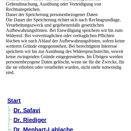
Geltendmachung, Ausübung oder Verteidigung von
Rechtsansprüchen.
Dauer der Speicherung personenbezogener Daten
Die Dauer der Speicherung richtet sich nach Rechtsgrundlage,
Verarbeitungszweck und gegebenenfalls gesetzlichen
Aufbewahrungsfristen. Bei Einwilligung speichern wir bis zum
Widerruf. Bei vorvertraglichen oder vertraglichen Pflichten
löschen wir nach Ablauf der Aufbewahrungsfristen, sofern keine
weiteren Gründe entgegenstehen. Bei berechtigtem Interesse
speichern wir bis zur Ausübung des Widerspruchsrechts, soweit
keine zwingenden Gründe entgegenstehen. Im Übrigen werden
personenbezogene Daten gelöscht, wenn sie für die Zwecke, für
die sie erhoben oder verarbeitet wurden, nicht mehr notwendig
sind.
Start
Dr. Safavi
Dr. Riediger
Dr. Menhart-Lablache