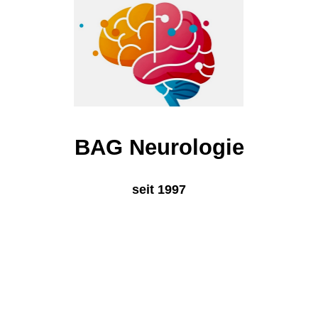
BAG Neurologie
seit 1997