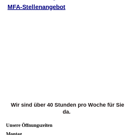
MFA-Stellenangebot
Wir sind über 40 Stunden pro Woche für Sie
da.
Unsere Öffnungszeiten
Montag