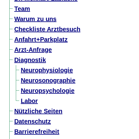
Team
Warum zu uns
Checkliste Arztbesuch
Anfahrt+Parkplatz
Arzt-Anfrage
Diagnostik
Neurophysiologie
Neurosonographie
Neuropsychologie
Labor
Nützliche Seiten
Datenschutz
Barrierefreiheit