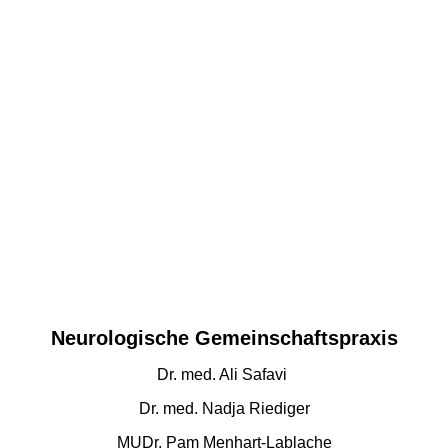
Neurologische Gemeinschaftspraxis
Dr. med. Ali Safavi
Dr. med. Nadja Riediger
MUDr. Pam Menhart-Lablache