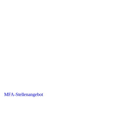
MFA-Stellenangebot