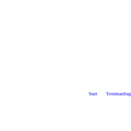
Start
Terminanfrag