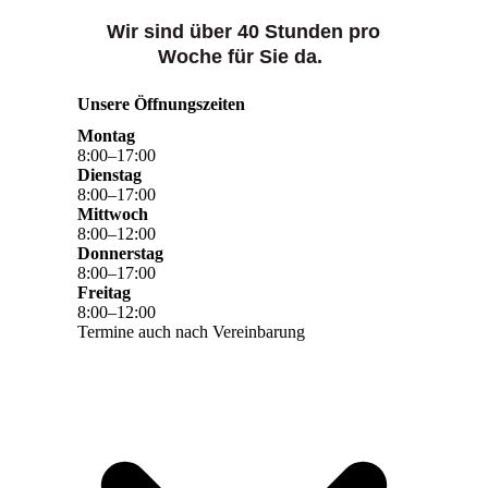
Wir sind über 40 Stunden pro
Woche für Sie da.
Unsere Öffnungszeiten
Montag
8
:
00
–
17
:
00
Dienstag
8
:
00
–
17
:
00
Mittwoch
8
:
00
–
12
:
00
Donnerstag
8
:
00
–
17
:
00
Freitag
8
:
00
–
12
:
00
Termine auch nach Vereinbarung