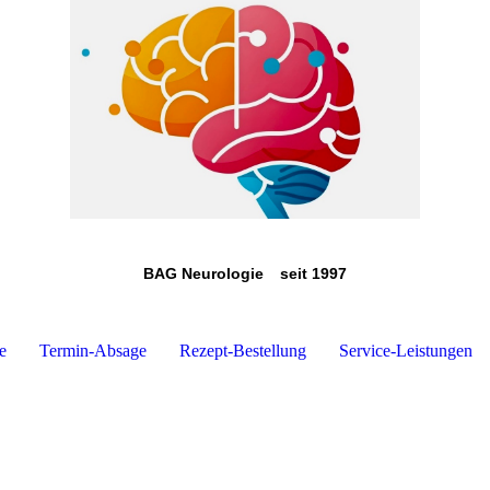
BAG Neurologie
seit 1997
e
Termin-Absage
Rezept-Bestellung
Service-Leistungen